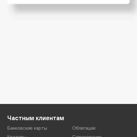
Частным клиентам
Банковские карты
Облигации
Кредиты
Страхование