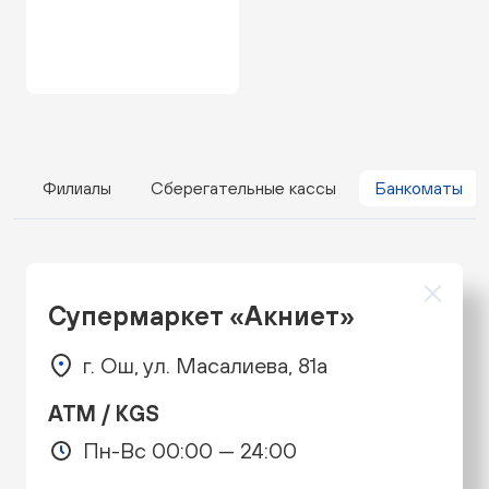
Филиалы
Сберегательные кассы
Банкоматы
Супермаркет «Акниет»
г. Ош, ул. Масалиева, 81а
ATM / KGS
Пн-Вс 00:00 — 24:00