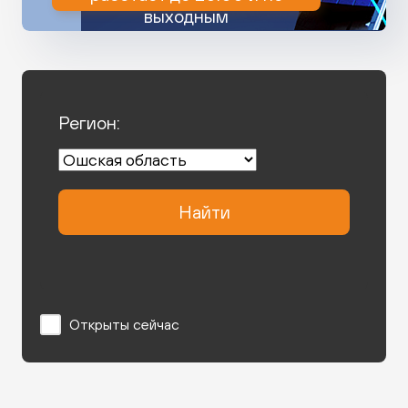
выходным
Регион:
Найти
Открыты сейчас