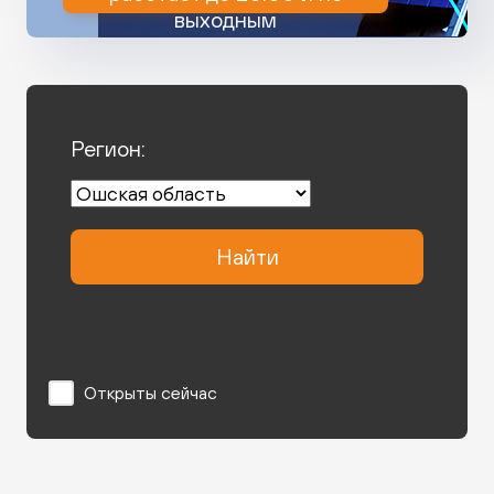
выходным
Регион:
Найти
Открыты сейчас