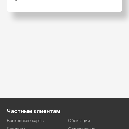
Частным клиентам
Банковские карты
Облигации
Кредиты
Страхование