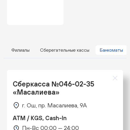
Филиалы
Сберегательные кассы
Банкоматы
Сберкасса №046-02-35
«Масалиева»
г. Ош, пр. Масалиева, 9А
ATM / KGS, Cash-In
Пн-Вс 00:00 — 24:00